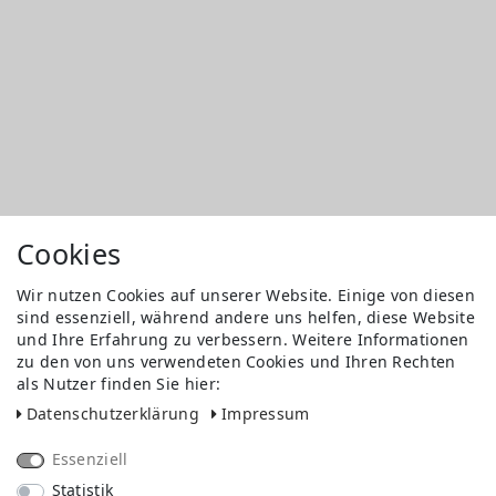
Cookies
Wir nutzen Cookies auf unserer Website. Einige von diesen
sind essenziell, während andere uns helfen, diese Website
und Ihre Erfahrung zu verbessern. Weitere Informationen
zu den von uns verwendeten Cookies und Ihren Rechten
als Nutzer finden Sie hier:
Daten­schutz­erklärung
Impressum
Essenziell
Statistik