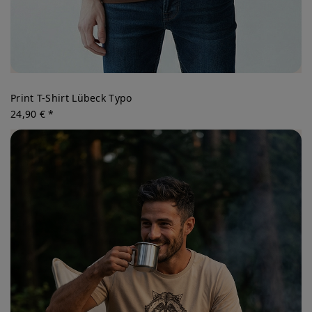
Print T-Shirt Lübeck Typo
24,90 € *