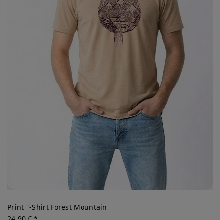
Print T-Shirt Forest Mountain
24,90 € *