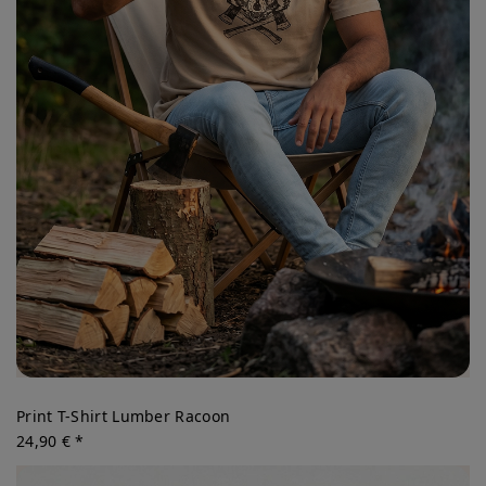
Print T-Shirt Lumber Racoon
24,90 € *