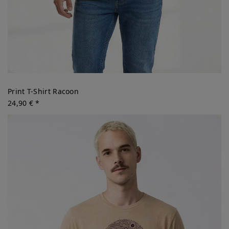
Print T-Shirt Racoon
24,90 € *