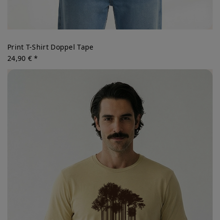
Print T-Shirt Doppel Tape
24,90 € *