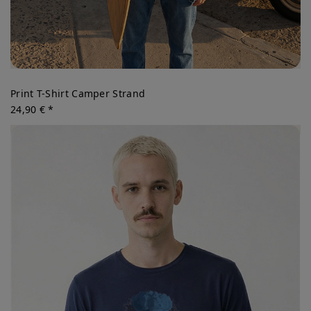
Print T-Shirt Camper Strand
24,90 € *