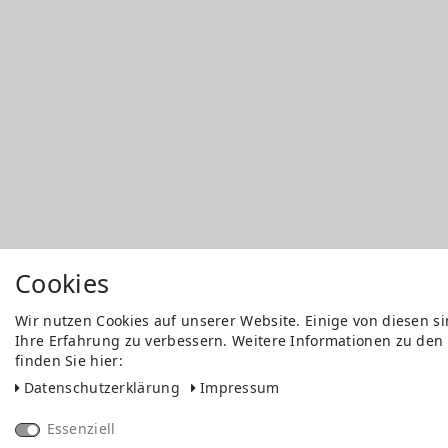
Cookies
Wir nutzen Cookies auf unserer Website. Einige von diesen s
Ihre Erfahrung zu verbessern. Weitere Informationen zu den
finden Sie hier:
Daten­schutz­erklärung
Impressum
Essenziell