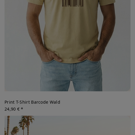
Print T-Shirt Barcode Wald
24,90 € *