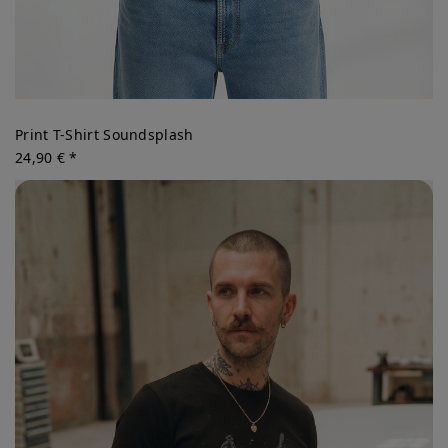
Print T-Shirt Soundsplash
24,90 € *