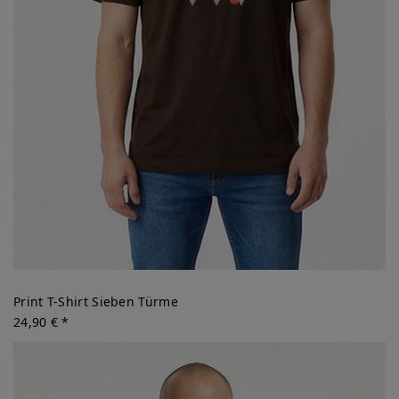
Print T-Shirt Sieben Türme
24,90 € *