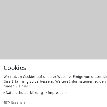
Cookies
Wir nutzen Cookies auf unserer Website. Einige von diesen s
Ihre Erfahrung zu verbessern. Weitere Informationen zu den
finden Sie hier:
Daten­schutz­erklärung
Impressum
Essenziell