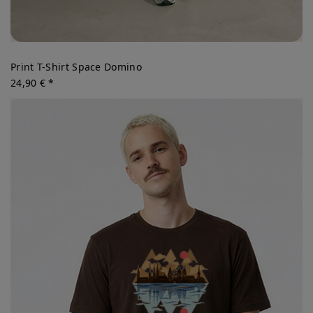
Print T-Shirt Space Domino
24,90 € *