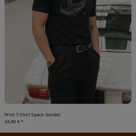
Print T-Shirt Space Gondel
24,90 € *