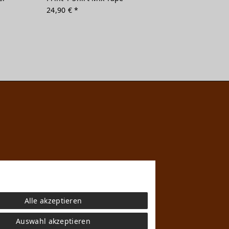
24,90 € *
Alle akzeptieren
Auswahl akzeptieren