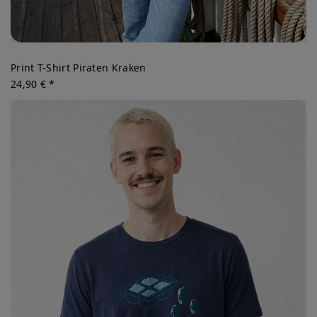
Print T-Shirt Piraten Kraken
24,90 € *