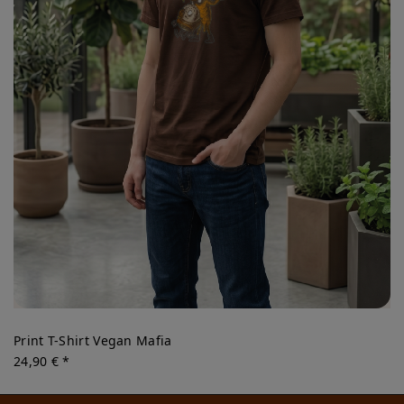
Print T-Shirt Vegan Mafia
24,90 € *