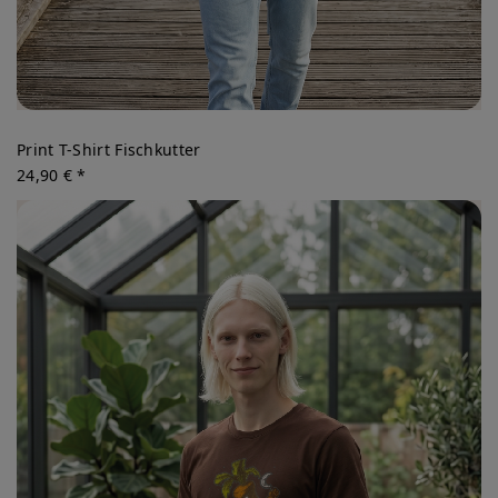
Print T-Shirt Fischkutter
24,90 € *