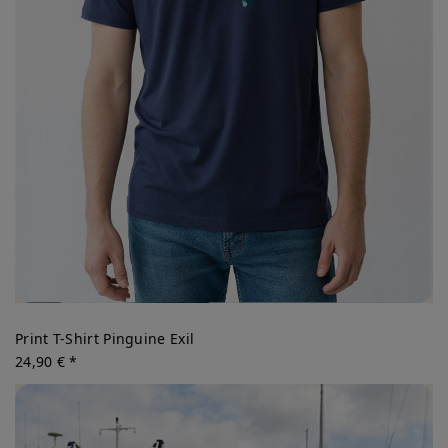
Print T-Shirt Pinguine Exil
24,90 € *