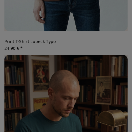
Print T-Shirt Lübeck Typo
24,90 € *