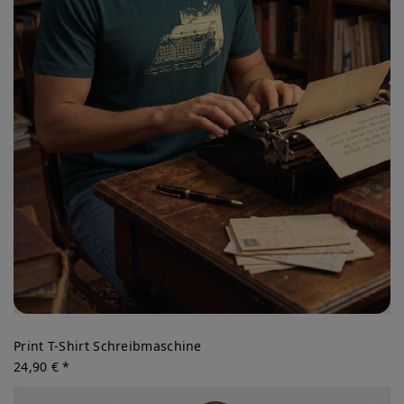
Print T-Shirt Schreibmaschine
24,90 € *