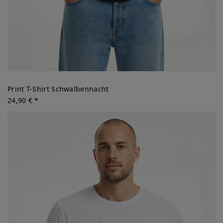
Print T-Shirt Schwalbennacht
24,90 € *