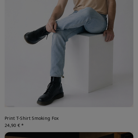
Print T-Shirt Smoking Fox
24,90 € *