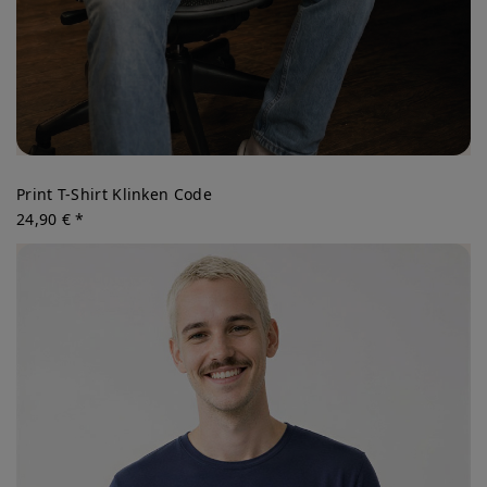
Print T-Shirt Klinken Code
24,90 € *