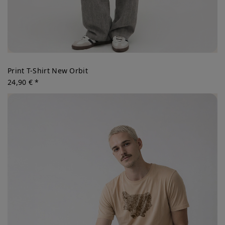
Print T-Shirt New Orbit
24,90 € *