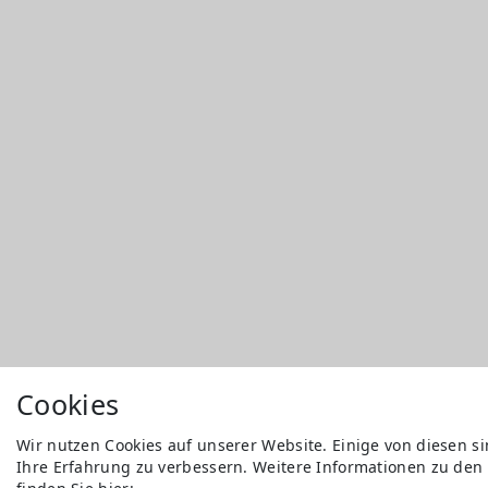
Cookies
Wir nutzen Cookies auf unserer Website. Einige von diesen s
Ihre Erfahrung zu verbessern. Weitere Informationen zu den