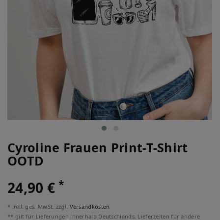
Cyroline Frauen Print-T-Shirt
OOTD
*
24,90 €
* inkl. ges. MwSt. zzgl.
Versandkosten
** gilt für Lieferungen innerhalb Deutschlands, Lieferzeiten für andere