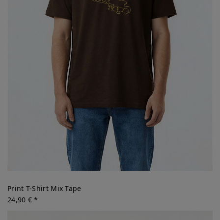
Print T-Shirt Mix Tape
24,90 € *