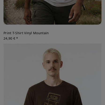
Print T-Shirt Vinyl Mountain
24,90 € *