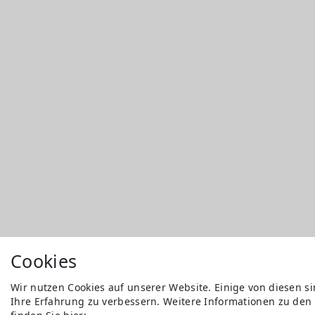
Cookies
Wir nutzen Cookies auf unserer Website. Einige von diesen s
Ihre Erfahrung zu verbessern. Weitere Informationen zu den