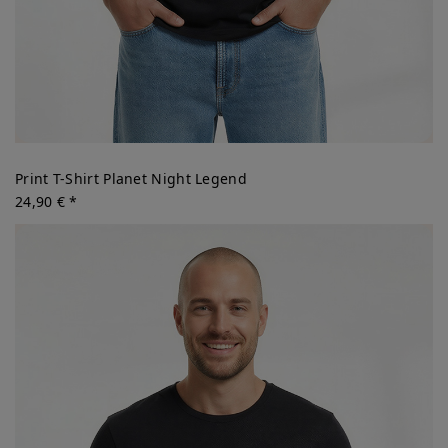
Print T-Shirt Planet Night Legend
24,90 € *