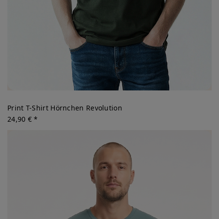
Print T-Shirt Hörnchen Revolution
24,90 € *