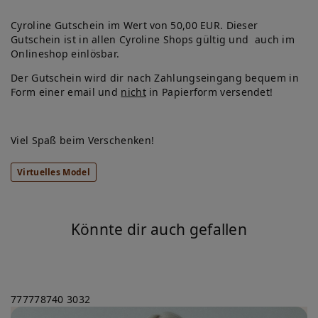
lis
te
Cyroline Gutschein im Wert von 50,00 EUR. Dieser
Gutschein ist in allen Cyroline Shops gültig und auch im
Onlineshop einlösbar.
Der Gutschein wird dir nach Zahlungseingang bequem in
Form einer email und
nicht
in Papierform versendet!
Viel Spaß beim Verschenken!
Virtuelles Model
Könnte dir auch gefallen
777778740
3032