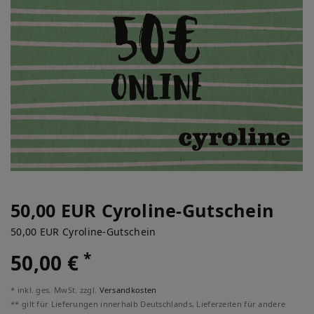
50,00 EUR Cyroline-Gutschein
50,00 EUR Cyroline-Gutschein
*
50,00 €
* inkl. ges. MwSt. zzgl.
Versandkosten
** gilt für Lieferungen innerhalb Deutschlands, Lieferzeiten für andere