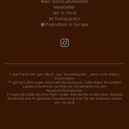
Mein Konto (anmelden)
Newsletter
Wir in Forst
KI-Transparenz
Produktion in Europa
* Alle Preise inkl. ges. MwSt. zzgl.
Versandkosten
, wenn nicht anders
beschrieben
** gilt für Lieferungen innerhalb Deutschlands, Lieferzeiten für andere
Länder entnehmen Sie bitte der Schaltfläche mit den
Versandinformationen.
© Copyright 2026 Cyroline Textil GmbH. Alle Rechte vorbehalten.
Digitale
Kreativität und KI-gestützte Visualisierung sind Teil der kreativen Arbeit
von Cyroline