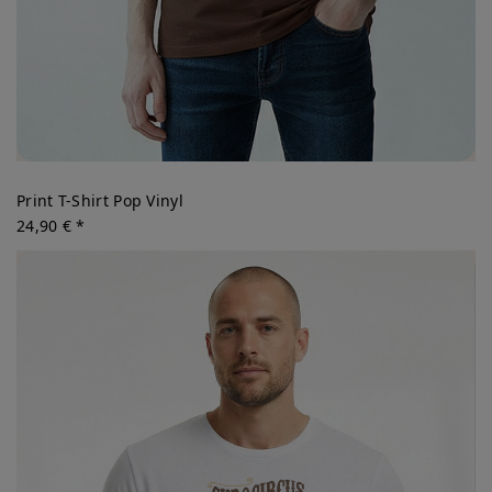
Print T-Shirt Pop Vinyl
24,90 € *