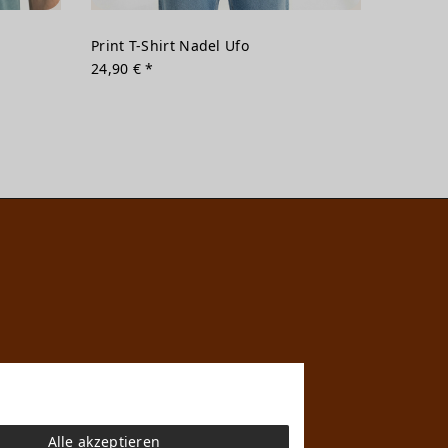
Print T-Shirt Nadel Ufo
24,90 € *
Alle akzeptieren