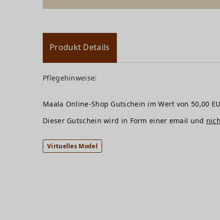
Produkt Details
Pflegehinweise:
Maala Online-Shop Gutschein im Wert von 50,00 EU
Dieser Gutschein wird in Form einer email und
nic
Virtuelles Model