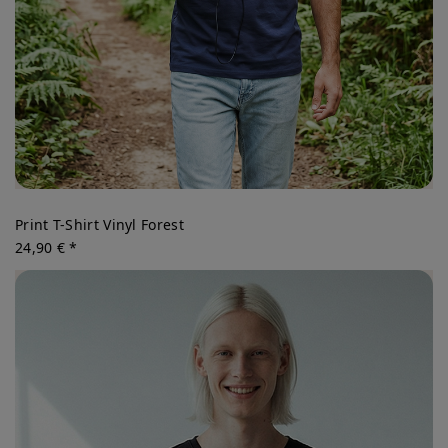
Print T-Shirt Vinyl Forest
24,90 € *