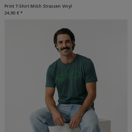
Print T-Shirt Milch Strassen Vinyl
24,90 € *