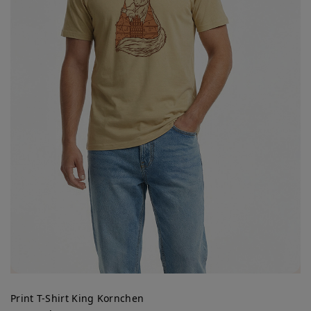
Print T-Shirt King Kornchen