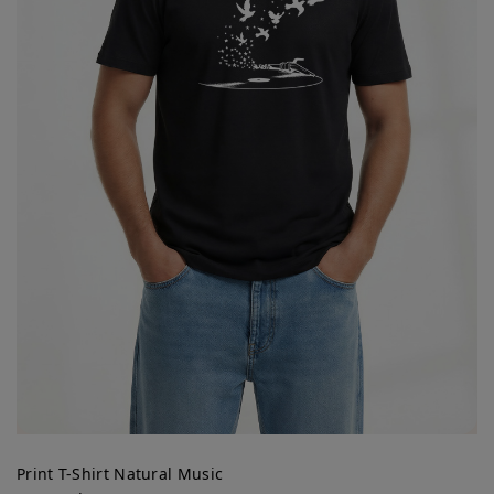
Print T-Shirt Natural Music