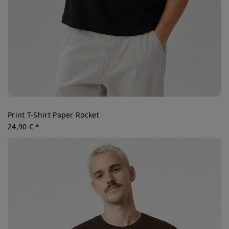
Print T-Shirt Paper Rocket
24,90 € *