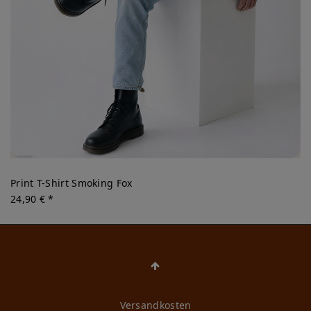
Print T-Shirt Smoking Fox
24,90 € *
Versandkosten