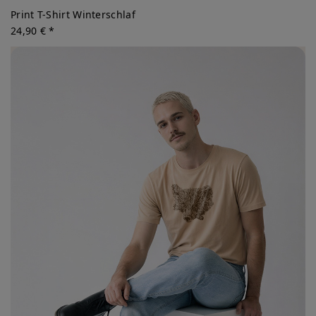
Print T-Shirt Winterschlaf
24,90 € *