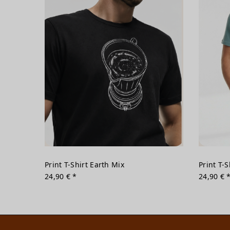
Print T-Shirt Earth Mix
Print T-
24,90 € *
24,90 € 