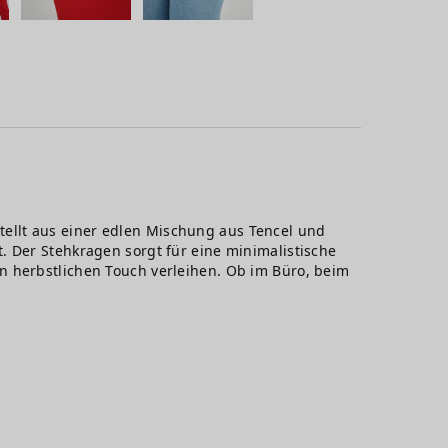
estellt aus einer edlen Mischung aus Tencel und
. Der Stehkragen sorgt für eine minimalistische
n herbstlichen Touch verleihen. Ob im Büro, beim