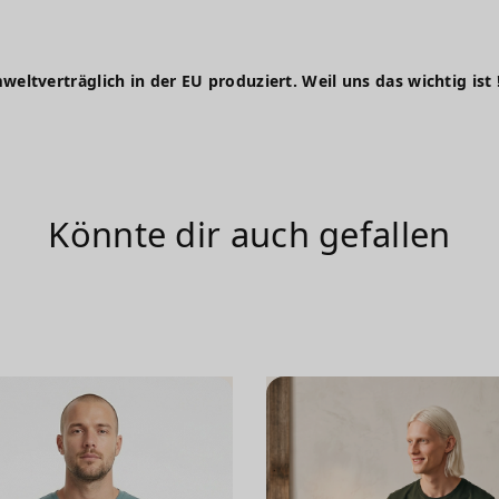
weltverträglich in der EU produziert. Weil uns das wichtig ist 
Könnte dir auch gefallen