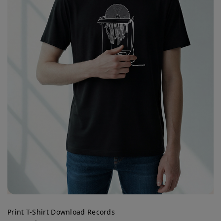
Print T-Shirt Download Records