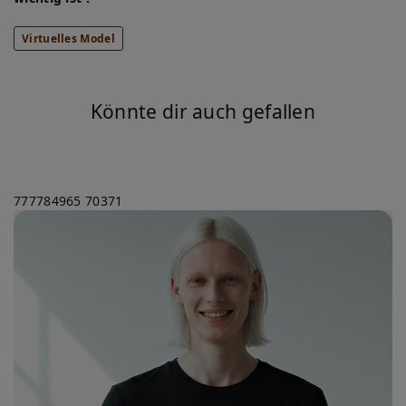
Virtuelles Model
Könnte dir auch gefallen
777784965
70371