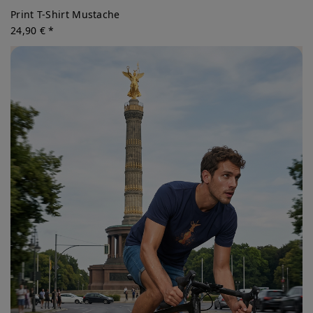
Print T-Shirt Mustache
24,90 € *