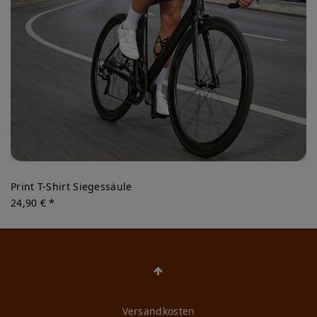
Print T-Shirt Siegessäule
24,90 € *
Versandkosten