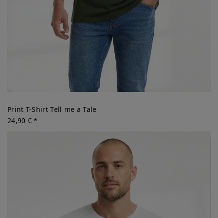
Print T-Shirt Tell me a Tale
24,90 € *