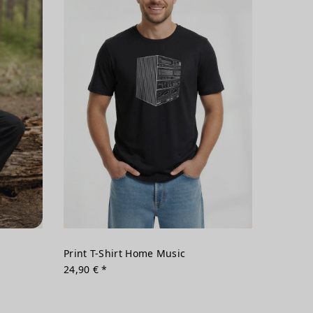
Print T-Shirt Home Music
24,90 € *