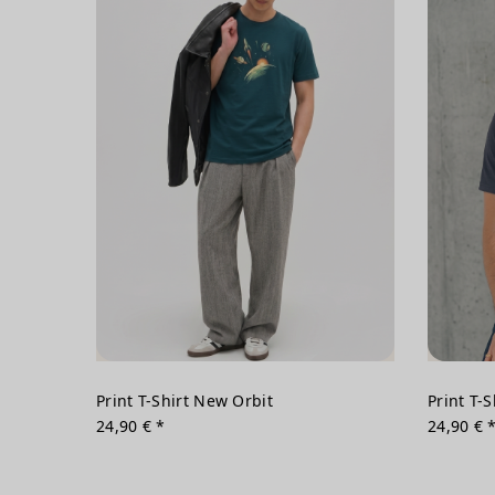
Print T-Shirt New Orbit
Print T-S
24,90 € *
24,90 € 