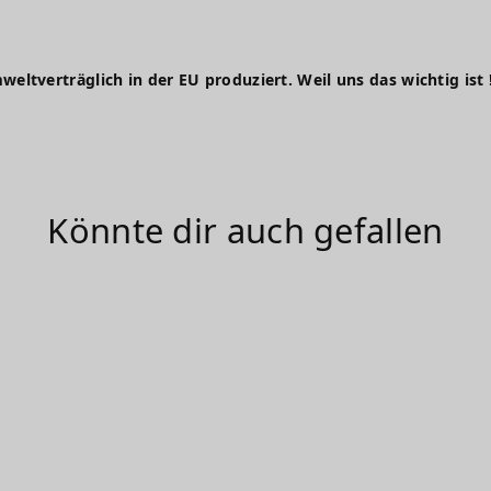
weltverträglich in der EU produziert. Weil uns das wichtig ist 
Könnte dir auch gefallen