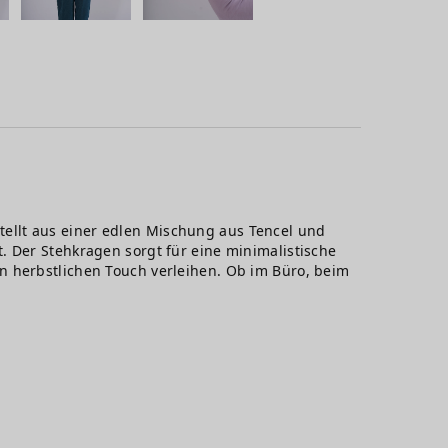
estellt aus einer edlen Mischung aus Tencel und
. Der Stehkragen sorgt für eine minimalistische
n herbstlichen Touch verleihen. Ob im Büro, beim