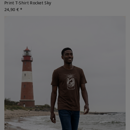
Print T-Shirt Rocket Sky
24,90 € *