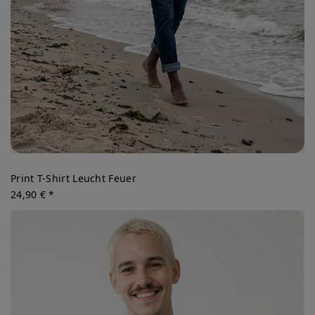
Print T-Shirt Leucht Feuer
24,90 € *