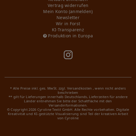
Vertrag widerrufen
Mein Konto (anmelden)
Newsletter
Wir in Forst
KI-Transparenz
Produktion in Europa
* Alle Preise inkl. ges. MwSt. zzgl.
Versandkosten
, wenn nicht anders
beschrieben
** gilt für Lieferungen innerhalb Deutschlands, Lieferzeiten für andere
Länder entnehmen Sie bitte der Schaltfläche mit den
Versandinformationen.
© Copyright 2026 Cyroline Textil GmbH. Alle Rechte vorbehalten.
Digitale
Kreativität und KI-gestützte Visualisierung sind Teil der kreativen Arbeit
von Cyroline