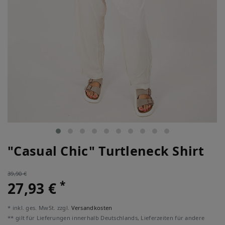
"Casual Chic" Turtleneck Shirt
39,90 €
*
27,93 €
* inkl. ges. MwSt. zzgl.
Versandkosten
** gilt für Lieferungen innerhalb Deutschlands, Lieferzeiten für andere