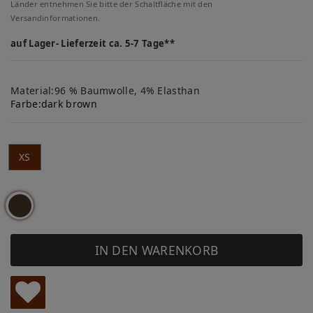
Länder entnehmen Sie bitte der Schaltfläche mit den
Versandinformationen.
auf Lager- Lieferzeit ca. 5-7 Tage**
Material:96 % Baumwolle, 4% Elasthan
Farbe:
dark brown
XS
IN DEN WARENKORB