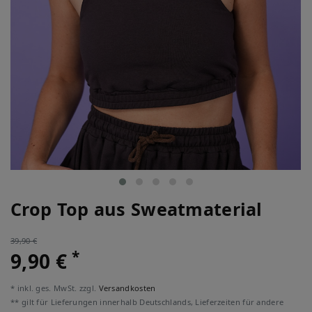
Crop Top aus Sweatmaterial
39,90 €
*
9,90 €
* inkl. ges. MwSt. zzgl.
Versandkosten
** gilt für Lieferungen innerhalb Deutschlands, Lieferzeiten für andere