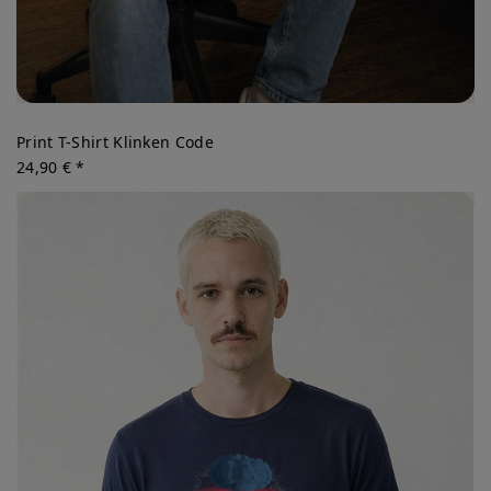
Print T-Shirt Klinken Code
24,90 € *