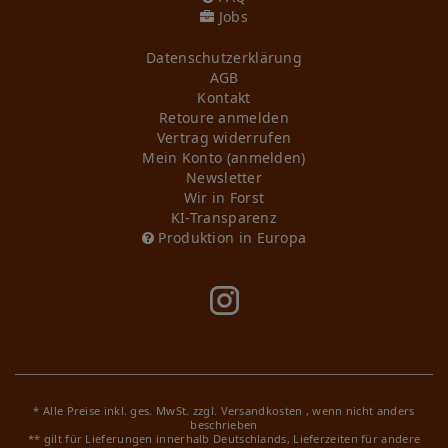
Jobs
Daten­schutz­erklärung
AGB
Kontakt
Retoure anmelden
Vertrag widerrufen
Mein Konto (anmelden)
Newsletter
Wir in Forst
KI-Transparenz
Produktion in Europa
* Alle Preise inkl. ges. MwSt. zzgl.
Versandkosten
, wenn nicht anders
beschrieben
** gilt für Lieferungen innerhalb Deutschlands, Lieferzeiten für andere