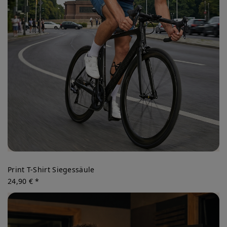
Print T-Shirt Siegessäule
24,90 € *