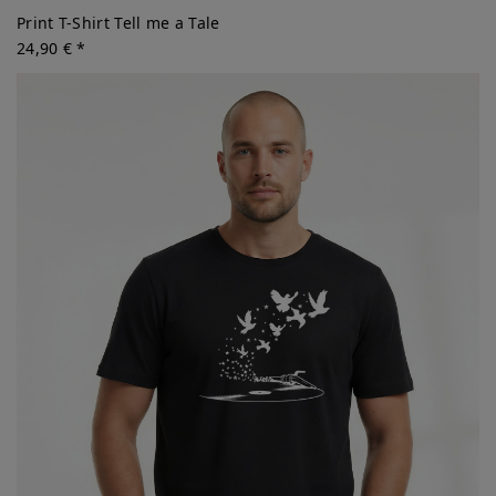
Print T-Shirt Tell me a Tale
24,90 € *