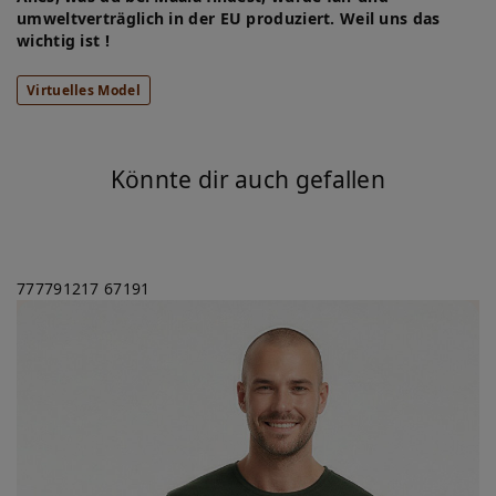
umweltverträglich in der EU produziert. Weil uns das
wichtig ist !
Virtuelles Model
Könnte dir auch gefallen
777791217
67191