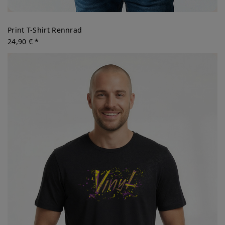
Print T-Shirt Rennrad
24,90 € *