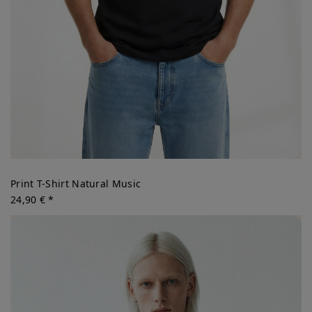
Print T-Shirt Natural Music
24,90 € *