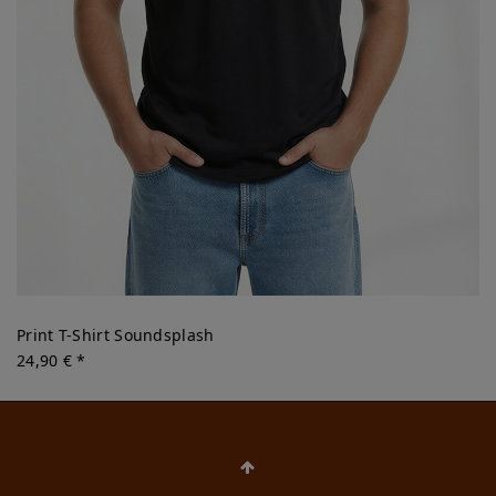
Print T-Shirt Soundsplash
24,90 € *