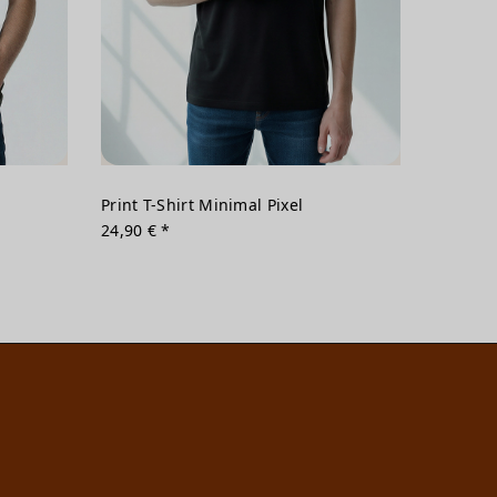
Print T-Shirt Minimal Pixel
24,90 € *