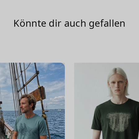
Könnte dir auch gefallen