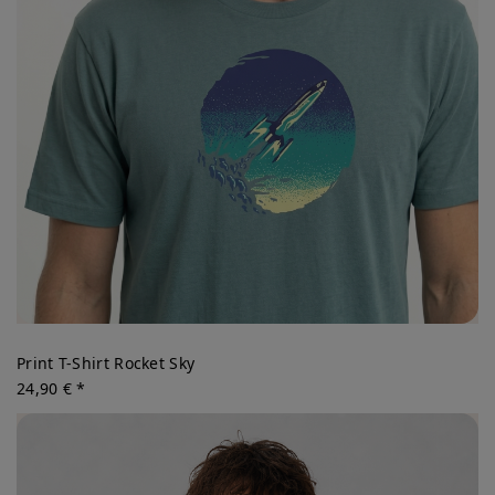
Print T-Shirt Rocket Sky
24,90 € *