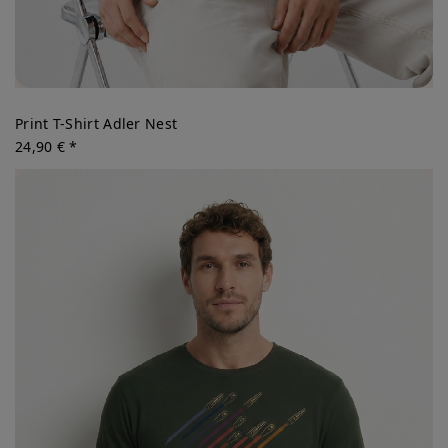
Print T-Shirt Adler Nest
24,90 € *