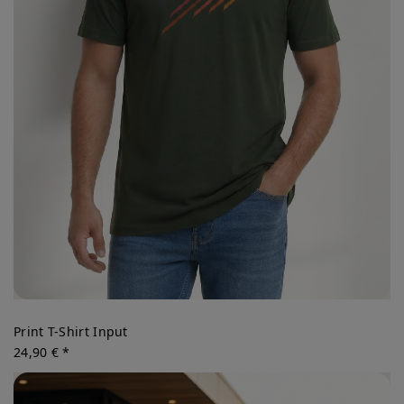
Print T-Shirt Input
24,90 € *