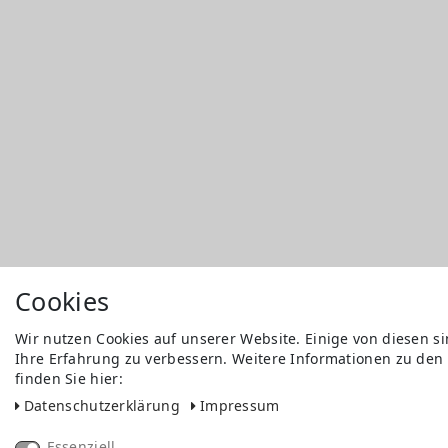
Cookies
Wir nutzen Cookies auf unserer Website. Einige von diesen s
Ihre Erfahrung zu verbessern. Weitere Informationen zu den
finden Sie hier:
Daten­schutz­erklärung
Impressum
Essenziell