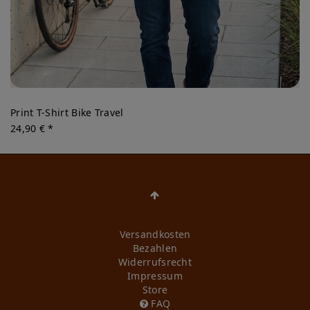
Print T-Shirt Bike Travel
24,90 € *
Versandkosten
Bezahlen
Widerrufs­recht
Impressum
Store
FAQ