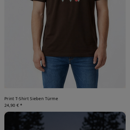
Print T-Shirt Sieben Türme
24,90 € *