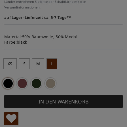
Länder entnehmen Sie bitte der Schaltfläche mit den
Versandinformationen.
auf Lager- Lieferzeit ca. 5-7 Tage**
Material:50% Baumwolle, 50% Modal
Farbe:
black
XS
S
M
L
IN DEN WARENKORB