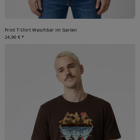
Print T-Shirt Waschbär im Garten
24,90 € *