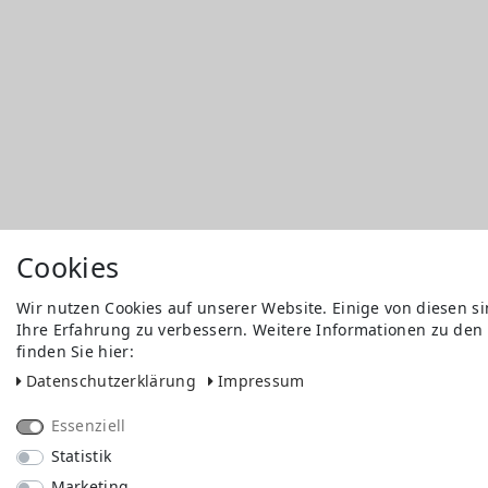
Cookies
Wir nutzen Cookies auf unserer Website. Einige von diesen s
Ihre Erfahrung zu verbessern. Weitere Informationen zu den
finden Sie hier:
Daten­schutz­erklärung
Impressum
Essenziell
Statistik
Marketing