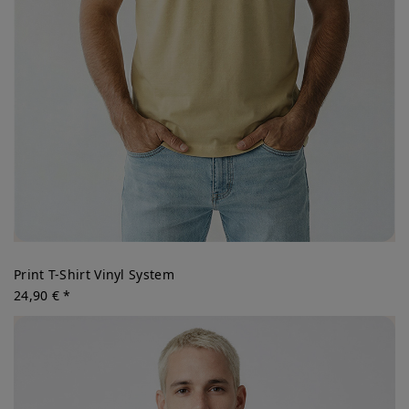
Print T-Shirt Vinyl System
24,90 € *