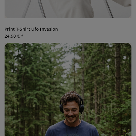
Print T-Shirt Ufo Invasion
24,90 € *