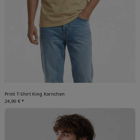
Print T-Shirt King Kornchen
24,90 € *