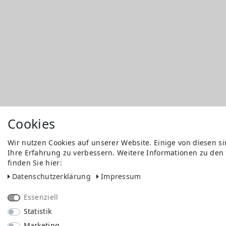
Cookies
Wir nutzen Cookies auf unserer Website. Einige von diesen s
Ihre Erfahrung zu verbessern. Weitere Informationen zu den
finden Sie hier:
Daten­schutz­erklärung
Impressum
Essenziell
Statistik
Marketing