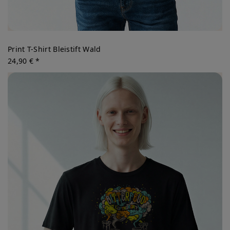
Print T-Shirt Bleistift Wald
24,90 € *