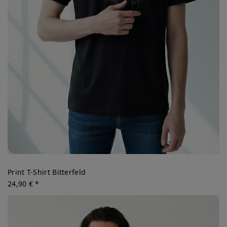
Print T-Shirt Bitterfeld
24,90 € *