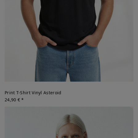
Print T-Shirt Vinyl Asteroid
24,90 € *