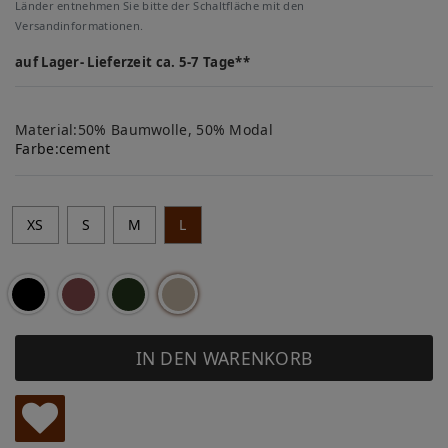
Länder entnehmen Sie bitte der Schaltfläche mit den
Versandinformationen.
auf Lager- Lieferzeit ca. 5-7 Tage**
Material:50% Baumwolle, 50% Modal
Farbe:
cement
XS
S
M
L
IN DEN WARENKORB