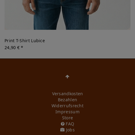
Print T-Shirt Lubice
24,90 € *
Versandkosten
Bezahlen
Widerrufs­recht
Impressum
Store
FAQ
Jobs