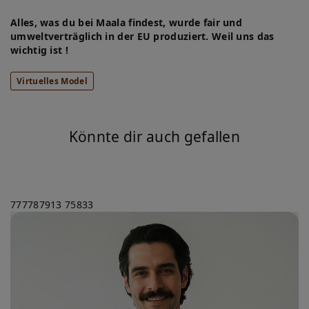
Alles, was du bei Maala findest, wurde fair und
umweltverträglich in der EU produziert. Weil uns das
wichtig ist !
Virtuelles Model
Könnte dir auch gefallen
777787913
75833