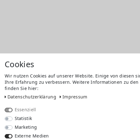
Cookies
Wir nutzen Cookies auf unserer Website. Einige von diesen s
Ihre Erfahrung zu verbessern. Weitere Informationen zu den
finden Sie hier:
Daten­schutz­erklärung
Impressum
Essenziell
Statistik
Marketing
Externe Medien