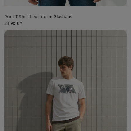
Print T-Shirt Leuchturm Glashaus
24,90 € *