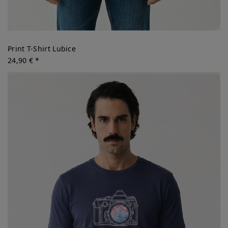
Print T-Shirt Lubice
24,90 € *