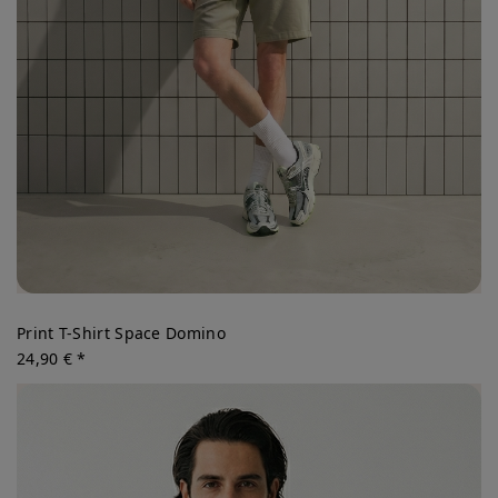
Print T-Shirt Space Domino
24,90 € *