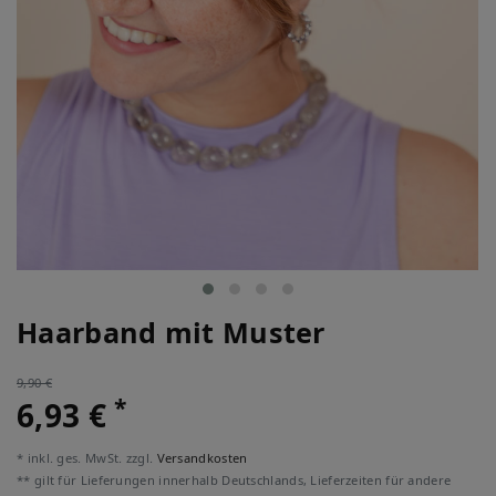
Haarband mit Muster
9,90 €
*
6,93 €
* inkl. ges. MwSt. zzgl.
Versandkosten
** gilt für Lieferungen innerhalb Deutschlands, Lieferzeiten für andere