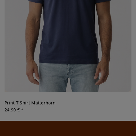
Print T-Shirt Matterhorn
24,90 € *