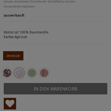
Länder entnehmen Sie bitte der Schaltfläche mit den
Versandinformationen.
ausverkauft
Material:100% Baumwolle
Farbe:
Apricot
onesize
IN DEN WARENKORB