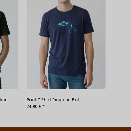
tion
Print T-Shirt Pinguine Exil
24,90 € *