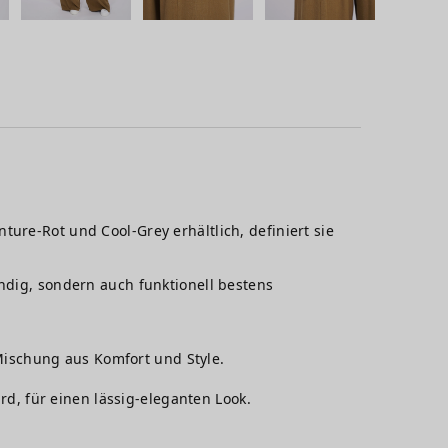
ure-Rot und Cool-Grey erhältlich, definiert sie
endig, sondern auch funktionell bestens
 Mischung aus Komfort und Style.
rd, für einen lässig-eleganten Look.