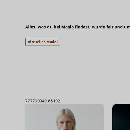
Alles, was du bei Maala findest, wurde fair und um
Virtuelles Model
777790349
65192