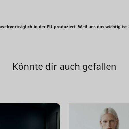
weltverträglich in der EU produziert. Weil uns das wichtig ist 
Könnte dir auch gefallen