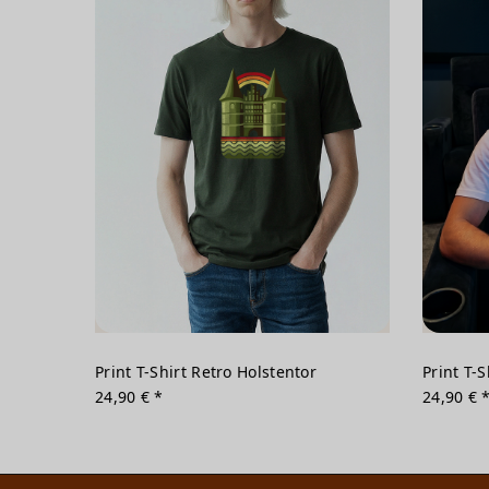
Print T-Shirt Retro Holstentor
Print T-
24,90 € *
24,90 € 