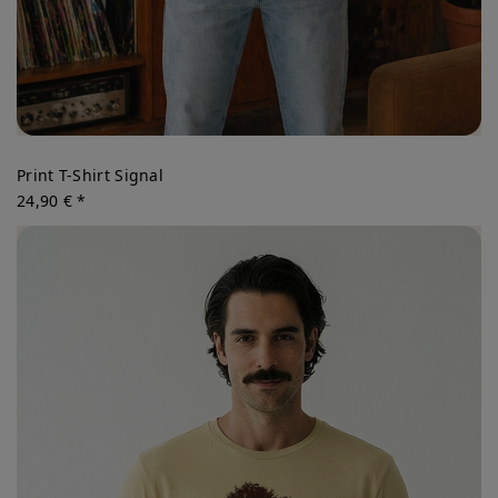
Print T-Shirt Signal
24,90 € *