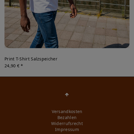
Print T-Shirt Salzspeicher
24,90 € *
Versandkosten
Bezahlen
Widerrufs­recht
Impressum