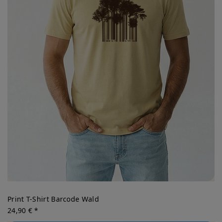
Print T-Shirt Barcode Wald
24,90 € *