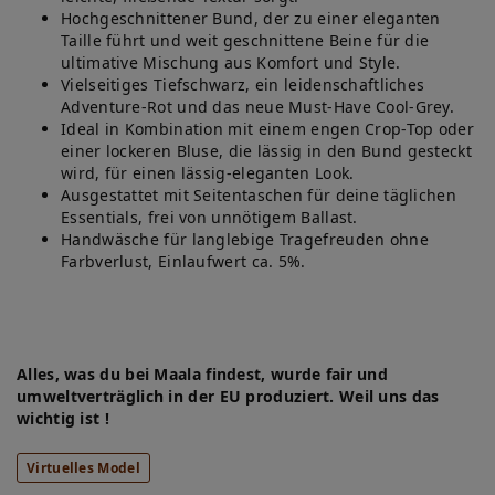
Hochgeschnittener Bund, der zu einer eleganten
Taille führt und weit geschnittene Beine für die
ultimative Mischung aus Komfort und Style.
Vielseitiges Tiefschwarz, ein leidenschaftliches
Adventure-Rot und das neue Must-Have Cool-Grey.
Ideal in Kombination mit einem engen Crop-Top oder
einer lockeren Bluse, die lässig in den Bund gesteckt
wird, für einen lässig-eleganten Look.
Ausgestattet mit Seitentaschen für deine täglichen
Essentials, frei von unnötigem Ballast.
Handwäsche für langlebige Tragefreuden ohne
Farbverlust, Einlaufwert ca. 5%.
Alles, was du bei Maala findest, wurde fair und
umweltverträglich in der EU produziert. Weil uns das
wichtig ist !
Virtuelles Model