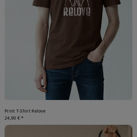
Print T-Shirt Relove
24,90 € *