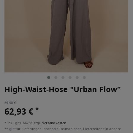
High-Waist-Hose "Urban Flow“
89,90 €
*
62,93 €
* inkl. ges. MwSt. zzgl.
Versandkosten
** gilt für Lieferungen innerhalb Deutschlands, Lieferzeiten für andere