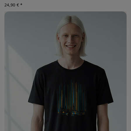
24,90 € *