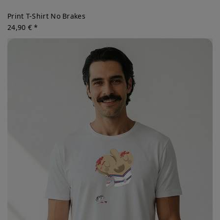
Print T-Shirt No Brakes
24,90 € *