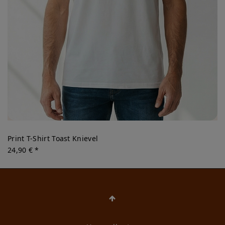
Print T-Shirt Toast Knievel
24,90 € *