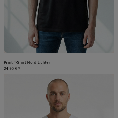
Print T-Shirt Nord Lichter
24,90 € *