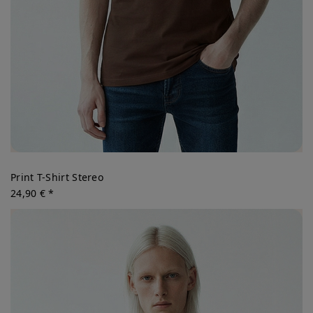
Print T-Shirt Stereo
24,90 € *