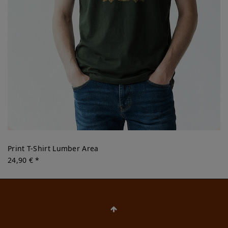
Print T-Shirt Lumber Area
24,90 € *