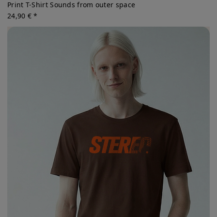
Print T-Shirt Sounds from outer space
24,90 € *