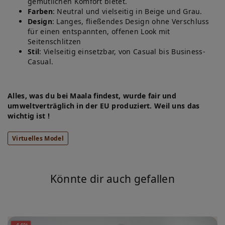
gemütlichen Komfort bietet.
Farben
: Neutral und vielseitig in Beige und Grau.
Design
: Langes, fließendes Design ohne Verschluss
für einen entspannten, offenen Look mit
Seitenschlitzen
Stil
: Vielseitig einsetzbar, von Casual bis Business-
Casual.
Alles, was du bei Maala findest, wurde fair und
umweltverträglich in der EU produziert. Weil uns das
wichtig ist !
Virtuelles Model
Könnte dir auch gefallen