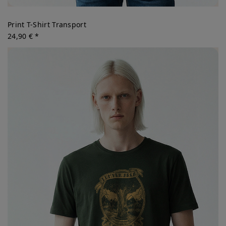
Print T-Shirt Transport
24,90 € *