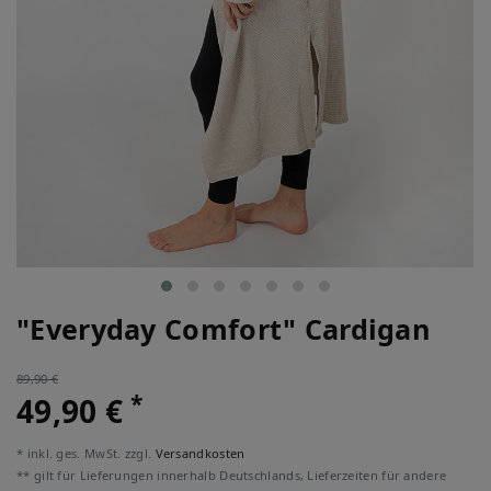
"Everyday Comfort" Cardigan
89,90 €
*
49,90 €
* inkl. ges. MwSt. zzgl.
Versandkosten
** gilt für Lieferungen innerhalb Deutschlands, Lieferzeiten für andere