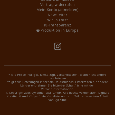
Vertrag widerrufen
Mein Konto (anmelden)
Newsletter
Wir in Forst
KI-Transparenz
Produktion in Europa
* Alle Preise inkl. ges. MwSt. zzgl.
Versandkosten
, wenn nicht anders
beschrieben
** gilt für Lieferungen innerhalb Deutschlands, Lieferzeiten für andere
Länder entnehmen Sie bitte der Schaltfläche mit den
Versandinformationen.
© Copyright 2026 Cyroline Textil GmbH. Alle Rechte vorbehalten.
Digitale
Kreativität und KI-gestützte Visualisierung sind Teil der kreativen Arbeit
von Cyroline