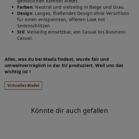
gemütlichen Komfort bietet.
Farben
: Neutral und vielseitig in Beige und Grau.
Design
: Langes, fließendes Design ohne Verschluss
für einen entspannten, offenen Look mit
Seitenschlitzen
Stil
: Vielseitig einsetzbar, von Casual bis Business-
Casual.
Alles, was du bei Maala findest, wurde fair und
umweltverträglich in der EU produziert. Weil uns das
wichtig ist !
Virtuelles Model
Könnte dir auch gefallen