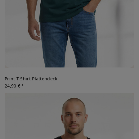
Print T-Shirt Plattendeck
24,90 € *