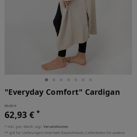
"Everyday Comfort" Cardigan
89,90 €
*
62,93 €
* inkl. ges. MwSt. zzgl.
Versandkosten
** gilt für Lieferungen innerhalb Deutschlands, Lieferzeiten für andere