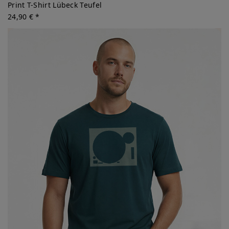
Print T-Shirt Lübeck Teufel
24,90 € *