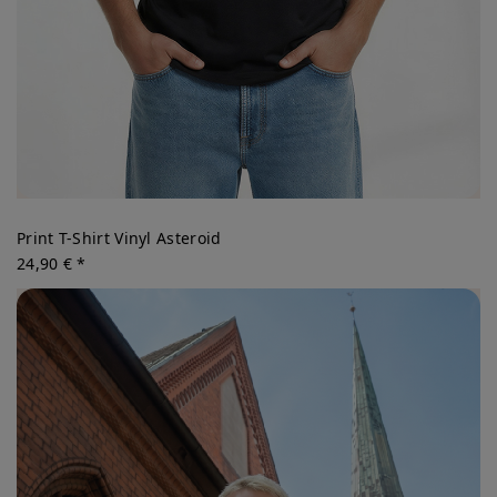
Print T-Shirt Vinyl Asteroid
24,90 € *