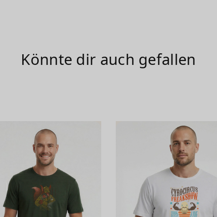
Könnte dir auch gefallen