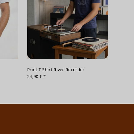
Print T-Shirt River Recorder
24,90 € *