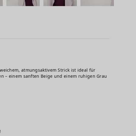
weichem, atmungsaktivem Strick ist ideal für
nen – einem sanften Beige und einem ruhigen Grau
.
!