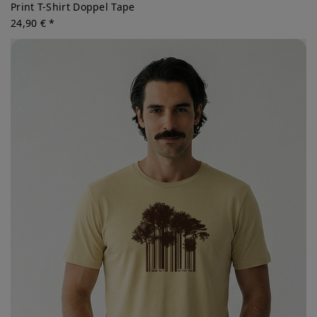
Print T-Shirt Doppel Tape
24,90 € *