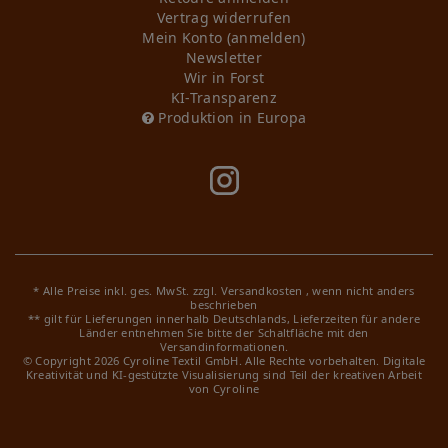
Vertrag widerrufen
Mein Konto (anmelden)
Newsletter
Wir in Forst
KI-Transparenz
Produktion in Europa
* Alle Preise inkl. ges. MwSt. zzgl.
Versandkosten
, wenn nicht anders
beschrieben
** gilt für Lieferungen innerhalb Deutschlands, Lieferzeiten für andere
Länder entnehmen Sie bitte der Schaltfläche mit den
Versandinformationen.
© Copyright 2026 Cyroline Textil GmbH. Alle Rechte vorbehalten.
Digitale
Kreativität und KI-gestützte Visualisierung sind Teil der kreativen Arbeit
von Cyroline