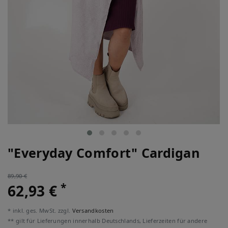
"Everyday Comfort" Cardigan
89,90 €
*
62,93 €
* inkl. ges. MwSt. zzgl.
Versandkosten
** gilt für Lieferungen innerhalb Deutschlands, Lieferzeiten für andere