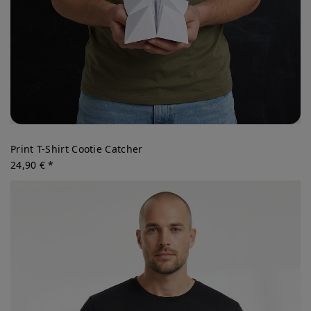
Print T-Shirt Cootie Catcher
24,90 € *