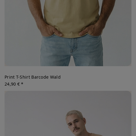
Print T-Shirt Barcode Wald
24,90 € *