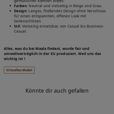
gemütlichen Komfort bietet.
Farben
: Neutral und vielseitig in Beige und Grau.
Design
: Langes, fließendes Design ohne Verschluss
für einen entspannten, offenen Look mit
Seitenschlitzen
Stil
: Vielseitig einsetzbar, von Casual bis Business-
Casual.
Alles, was du bei Maala findest, wurde fair und
umweltverträglich in der EU produziert. Weil uns das
wichtig ist !
Virtuelles Model
Könnte dir auch gefallen