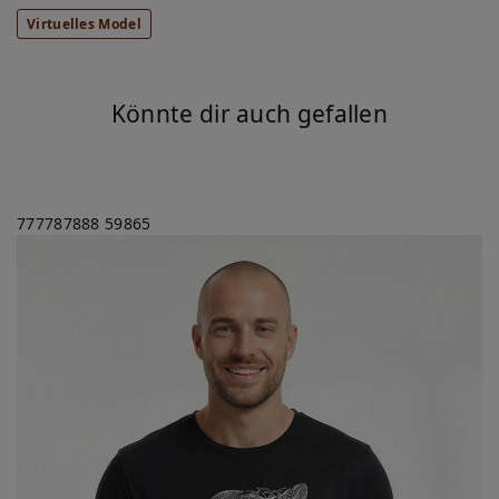
Virtuelles Model
Könnte dir auch gefallen
777787888
59865