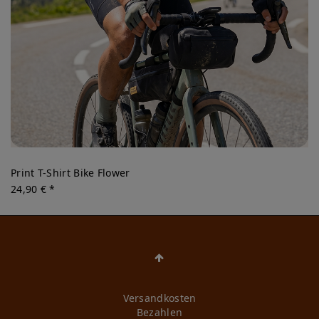
Print T-Shirt Bike Flower
24,90 € *
Versandkosten
Bezahlen