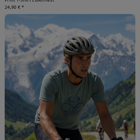
24,90 € *