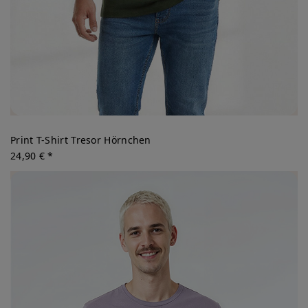
Print T-Shirt Tresor Hörnchen
24,90 € *