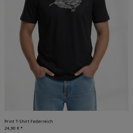
Print T-Shirt Federreich
24,90 € *