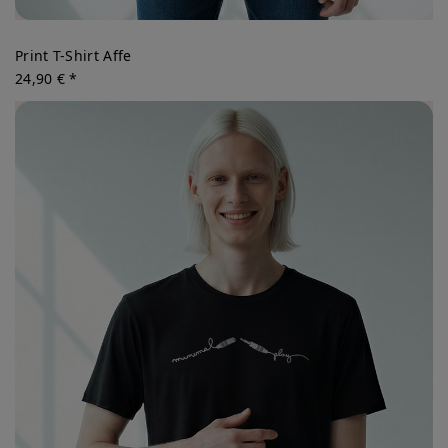
Print T-Shirt Affe
24,90 € *