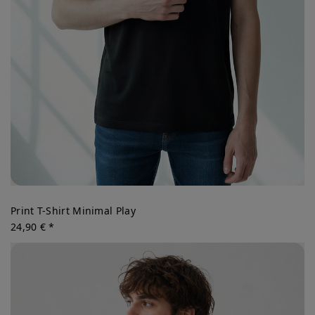
Print T-Shirt Minimal Play
24,90 € *