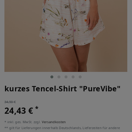
kurzes Tencel-Shirt "PureVibe"
34,90 €
*
24,43 €
* inkl. ges. MwSt. zzgl.
Versandkosten
** gilt für Lieferungen innerhalb Deutschlands, Lieferzeiten für andere