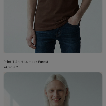
Print T-Shirt Lumber Forest
24,90 € *