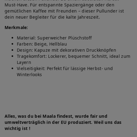
Must-Have. Für entspannte Spaziergänge oder den
gemütlichen Kaffee mit Freunden – dieser Pullunder ist
dein neuer Begleiter für die kalte Jahreszeit.
Merkmale:
Material: Superweicher Plüschstoff
Farben: Beige, Hellblau
Design: Kapuze mit dekorativen Druckknöpfen
Tragekomfort: Lockerer, bequemer Schnitt, ideal zum
Layern
Vielseitigkeit: Perfekt für lässige Herbst- und
Winterlooks
Alles, was du bei Maala findest, wurde fair und
umweltverträglich in der EU produziert. Weil uns das
wichtig ist !