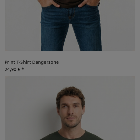
Print T-Shirt Dangerzone
24,90 € *