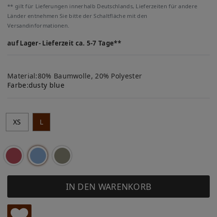
** gilt für Lieferungen innerhalb Deutschlands, Lieferzeiten für andere
Länder entnehmen Sie bitte der Schaltfläche mit den
Versandinformationen.
auf Lager- Lieferzeit ca. 5-7 Tage**
Material:80% Baumwolle, 20% Polyester
Farbe:
dusty blue
XS
L
IN DEN WARENKORB