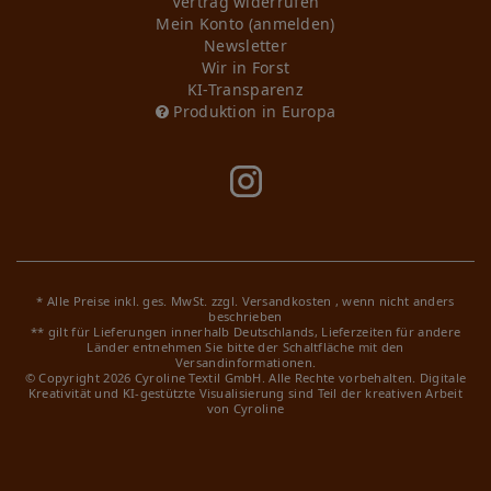
Vertrag widerrufen
Mein Konto (anmelden)
Newsletter
Wir in Forst
KI-Transparenz
Produktion in Europa
* Alle Preise inkl. ges. MwSt. zzgl.
Versandkosten
, wenn nicht anders
beschrieben
** gilt für Lieferungen innerhalb Deutschlands, Lieferzeiten für andere
Länder entnehmen Sie bitte der Schaltfläche mit den
Versandinformationen.
© Copyright 2026 Cyroline Textil GmbH. Alle Rechte vorbehalten.
Digitale
Kreativität und KI-gestützte Visualisierung sind Teil der kreativen Arbeit
von Cyroline