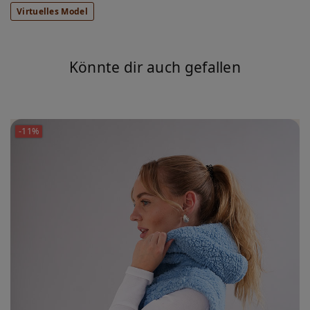
Virtuelles Model
Könnte dir auch gefallen
-11%