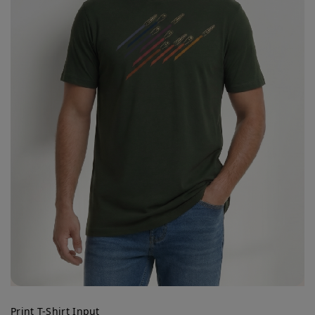
Print T-Shirt Input