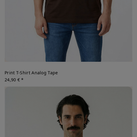
Print T-Shirt Analog Tape
24,90 € *