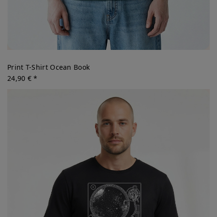
Print T-Shirt Ocean Book
24,90 € *