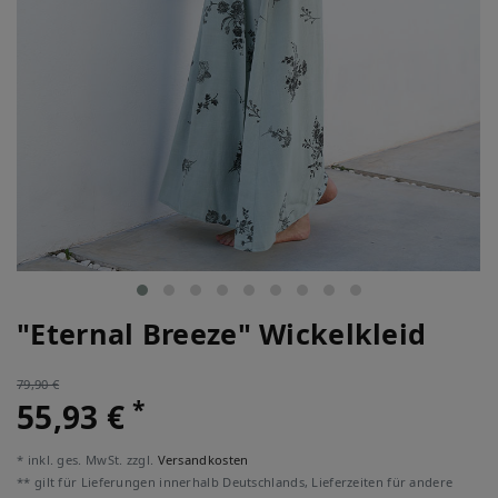
"Eternal Breeze" Wickelkleid
79,90 €
*
55,93 €
* inkl. ges. MwSt. zzgl.
Versandkosten
** gilt für Lieferungen innerhalb Deutschlands, Lieferzeiten für andere