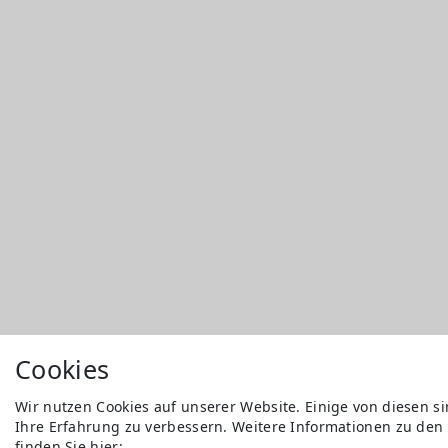
Cookies
Wir nutzen Cookies auf unserer Website. Einige von diesen s
Ihre Erfahrung zu verbessern. Weitere Informationen zu den
finden Sie hier: