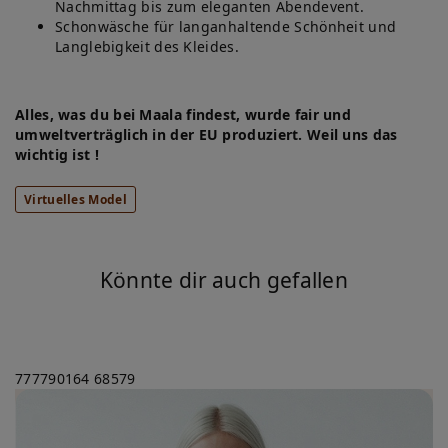
Nachmittag bis zum eleganten Abendevent.
Schonwäsche für langanhaltende Schönheit und
Langlebigkeit des Kleides.
Alles, was du bei Maala findest, wurde fair und
umweltverträglich in der EU produziert. Weil uns das
wichtig ist !
Virtuelles Model
Könnte dir auch gefallen
777790164
68579