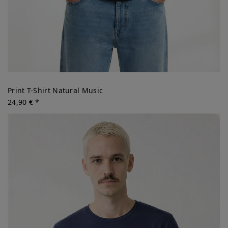
Print T-Shirt Natural Music
24,90 € *