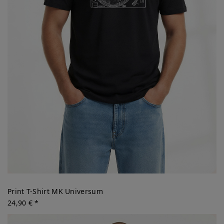
Print T-Shirt MK Universum
24,90 € *