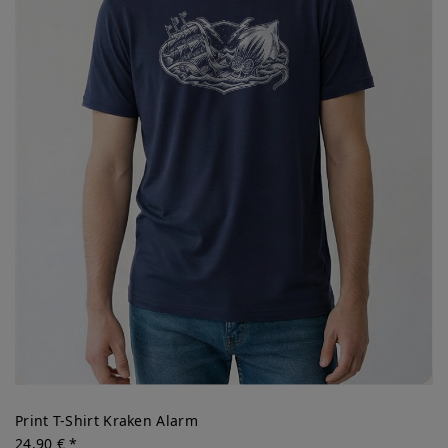
Print T-Shirt Kraken Alarm
24,90 € *