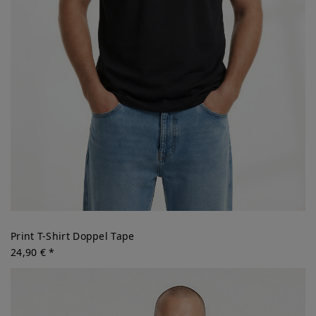
Print T-Shirt Doppel Tape
24,90 € *