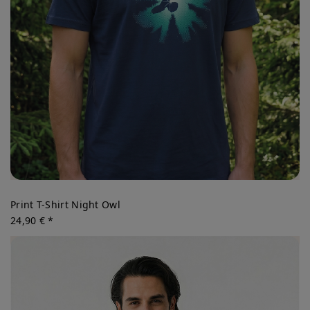
Print T-Shirt Night Owl
24,90 € *