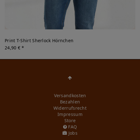
Print T-Shirt Sherlock Hörnchen
24,90 € *
Versandkosten
Bezahlen
Widerrufs­recht
Impressum
Store
FAQ
Jobs