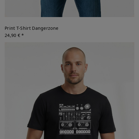
Print T-Shirt Dangerzone
24,90 € *