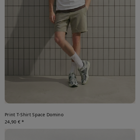
Print T-Shirt Space Domino
24,90 € *