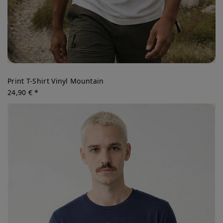
Print T-Shirt Vinyl Mountain
24,90 € *