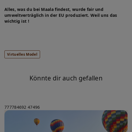
Alles, was du bei Maala findest, wurde fair und
umweltverträglich in der EU produziert. Weil uns das
wichtig ist !
Virtuelles Model
Könnte dir auch gefallen
777784692
47496