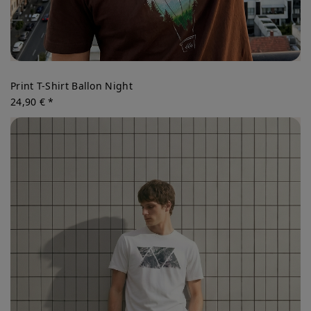
Print T-Shirt Ballon Night
24,90 € *