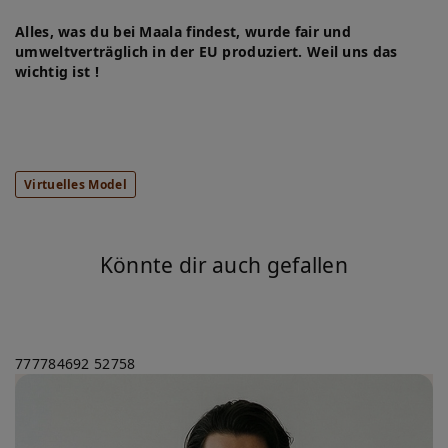
Alles, was du bei Maala findest, wurde fair und
umweltverträglich in der EU produziert. Weil uns das
wichtig ist !
Virtuelles Model
Könnte dir auch gefallen
777784692
52758