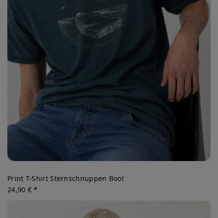
Print T-Shirt Sternschnuppen Boot
24,90 € *