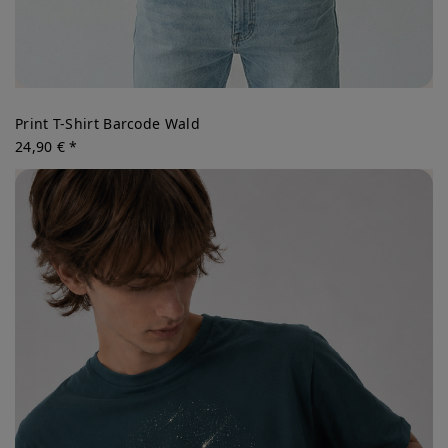
Print T-Shirt Barcode Wald
24,90 € *