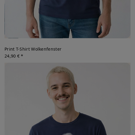
Print T-Shirt Wolkenfenster
24,90 € *