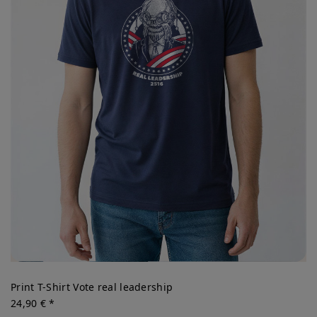
Print T-Shirt Vote real leadership
24,90 € *