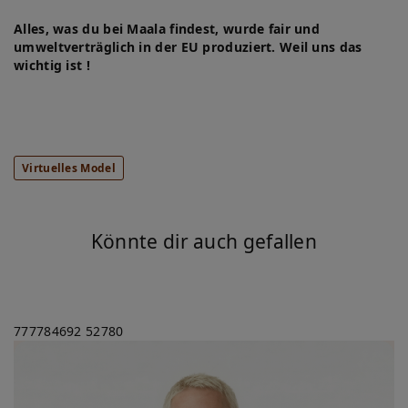
Alles, was du bei Maala findest, wurde fair und
umweltverträglich in der EU produziert. Weil uns das
wichtig ist !
Virtuelles Model
Könnte dir auch gefallen
777784692
52780