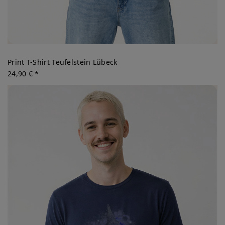
Print T-Shirt Teufelstein Lübeck
24,90 € *