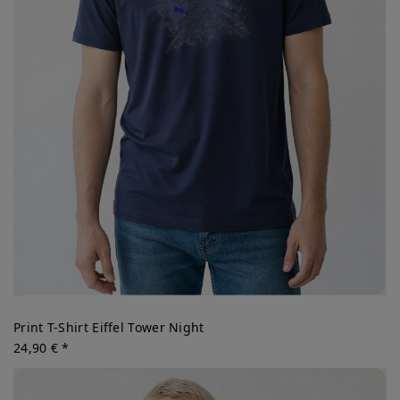
Print T-Shirt Eiffel Tower Night
24,90 € *