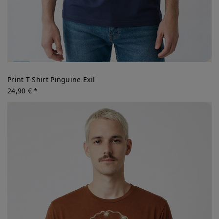
Print T-Shirt Pinguine Exil
24,90 € *