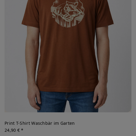
Print T-Shirt Waschbär im Garten
24,90 € *