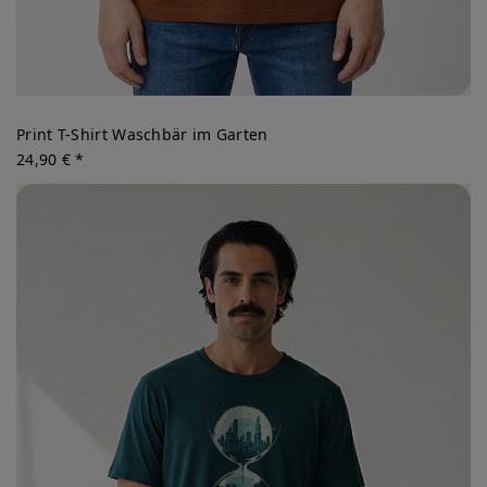
Print T-Shirt Waschbär im Garten
24,90 € *