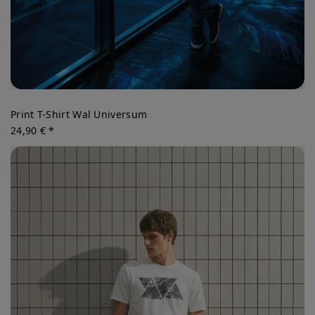
Print T-Shirt Wal Universum
24,90 € *