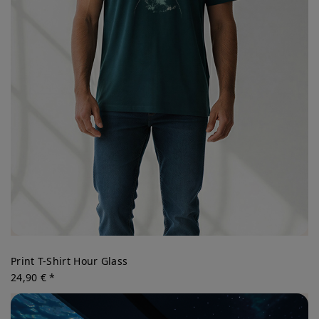
Print T-Shirt Hour Glass
24,90 € *