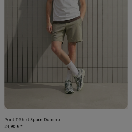
Print T-Shirt Space Domino
24,90 € *