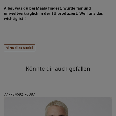
Alles, was du bei Maala findest, wurde fair und
umweltverträglich in der EU produziert. Weil uns das
wichtig ist !
Virtuelles Model
Könnte dir auch gefallen
777784692
70387