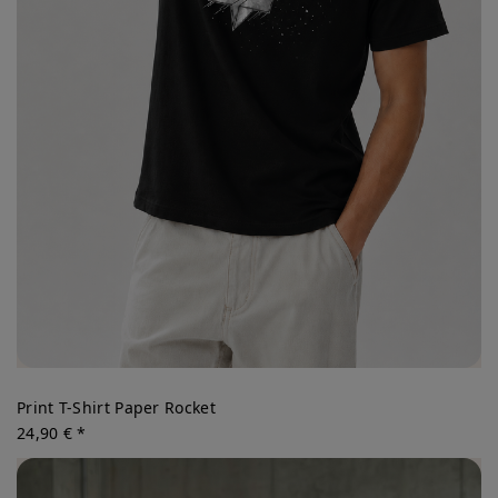
Print T-Shirt Paper Rocket
24,90 € *