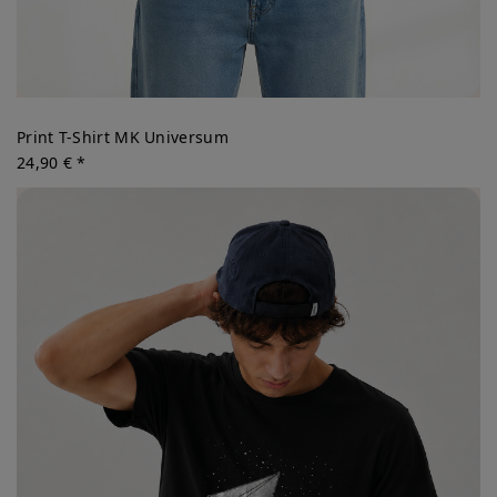
Print T-Shirt MK Universum
24,90 € *