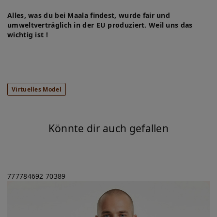
Alles, was du bei Maala findest, wurde fair und
umweltverträglich in der EU produziert. Weil uns das
wichtig ist !
Virtuelles Model
Könnte dir auch gefallen
777784692
70389