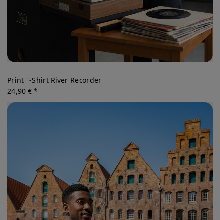
Print T-Shirt River Recorder
24,90 € *