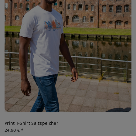
Print T-Shirt Salzspeicher
24,90 € *