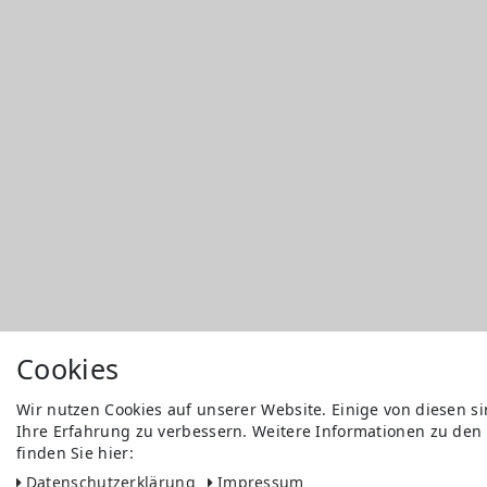
Cookies
Wir nutzen Cookies auf unserer Website. Einige von diesen s
Ihre Erfahrung zu verbessern. Weitere Informationen zu den
finden Sie hier:
Daten­schutz­erklärung
Impressum