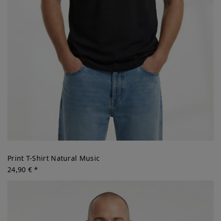
Print T-Shirt Natural Music
24,90 € *