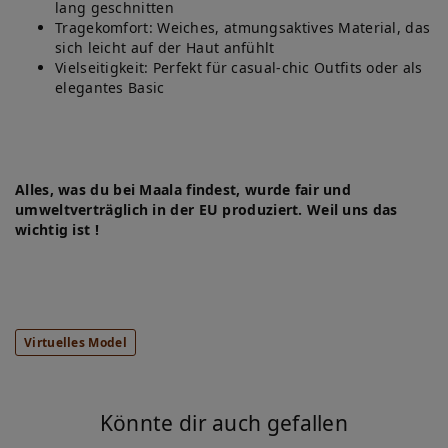
lang geschnitten
Tragekomfort: Weiches, atmungsaktives Material, das
sich leicht auf der Haut anfühlt
Vielseitigkeit: Perfekt für casual-chic Outfits oder als
elegantes Basic
Alles, was du bei Maala findest, wurde fair und
umweltverträglich in der EU produziert. Weil uns das
wichtig ist !
Virtuelles Model
Könnte dir auch gefallen