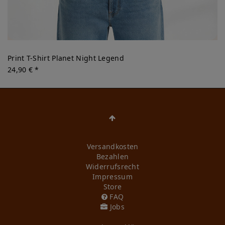
Print T-Shirt Planet Night Legend
24,90 € *
Versandkosten
Bezahlen
Widerrufs­recht
Impressum
Store
FAQ
Jobs