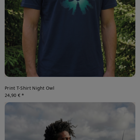
Print T-Shirt Night Owl
24,90 € *