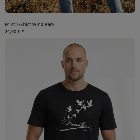
Print T-Shirt Wind Park
24,90 € *