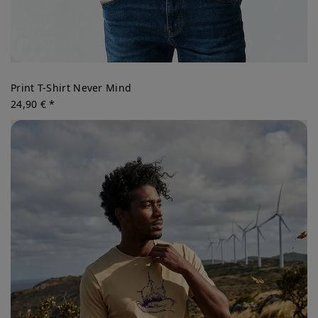
Print T-Shirt Never Mind
24,90 € *