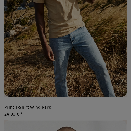
Print T-Shirt Wind Park
24,90 € *