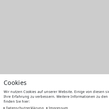
Cookies
Wir nutzen Cookies auf unserer Website. Einige von diesen s
Ihre Erfahrung zu verbessern. Weitere Informationen zu den
finden Sie hier:
Daten­schutz­erklärung
Impressum