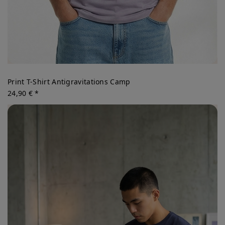
Print T-Shirt Antigravitations Camp
24,90 € *