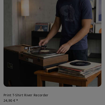
Print T-Shirt River Recorder
24,90 € *