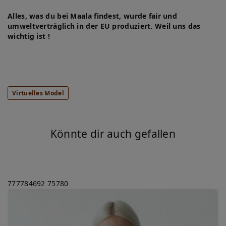
Alles, was du bei Maala findest, wurde fair und
umweltverträglich in der EU produziert. Weil uns das
wichtig ist !
Virtuelles Model
Könnte dir auch gefallen
777784692
75780