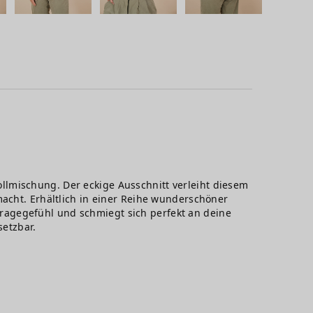
llmischung. Der eckige Ausschnitt verleiht diesem
macht. Erhältlich in einer Reihe wunderschöner
ragegefühl und schmiegt sich perfekt an deine
setzbar.