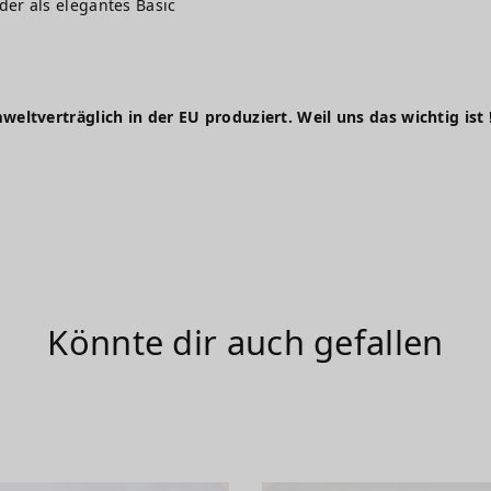
 oder als elegantes Basic
weltverträglich in der EU produziert. Weil uns das wichtig ist 
Könnte dir auch gefallen