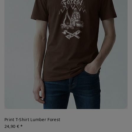
Print T-Shirt Lumber Forest
24,90 € *