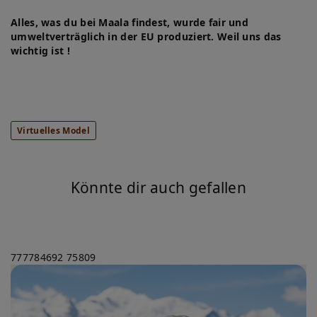
Alles, was du bei Maala findest, wurde fair und
umweltverträglich in der EU produziert. Weil uns das
wichtig ist !
Virtuelles Model
Könnte dir auch gefallen
777784692
75809