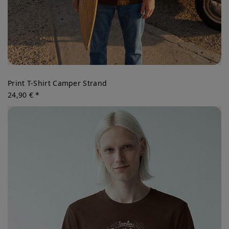
Print T-Shirt Camper Strand
24,90 € *