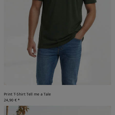
Print T-Shirt Tell me a Tale
24,90 € *