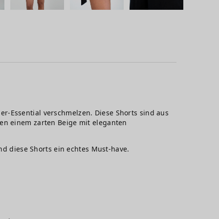
r-Essential verschmelzen. Diese Shorts sind aus
hen einem zarten Beige mit eleganten
ind diese Shorts ein echtes Must-have.