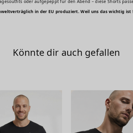
 Tagesoutfits oder aufgepeppt für den Abend – diese Shorts pas
weltverträglich in der EU produziert. Weil uns das wichtig ist 
Könnte dir auch gefallen