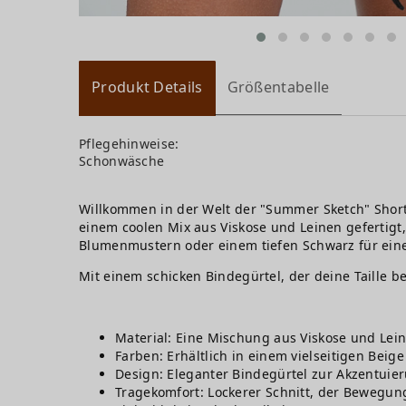
Produkt Details
Größentabelle
Pflegehinweise:
Schonwäsche
Willkommen in der Welt der "Summer Sketch" Shorts
einem coolen Mix aus Viskose und Leinen gefertigt
Blumenmustern oder einem tiefen Schwarz für eine
Mit einem schicken Bindegürtel, der deine Taille be
Material: Eine Mischung aus Viskose und Lein
Farben: Erhältlich in einem vielseitigen Bei
Design: Eleganter Bindegürtel zur Akzentuier
Tragekomfort: Lockerer Schnitt, der Bewegungs