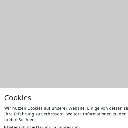
Cookies
Wir nutzen Cookies auf unserer Website. Einige von diesen s
Ihre Erfahrung zu verbessern. Weitere Informationen zu den
finden Sie hier:
Daten­schutz­erklärung
Impressum