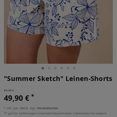
"Summer Sketch" Leinen-Shorts
59,90 €
*
49,90 €
* inkl. ges. MwSt. zzgl.
Versandkosten
** gilt für Lieferungen innerhalb Deutschlands, Lieferzeiten für andere