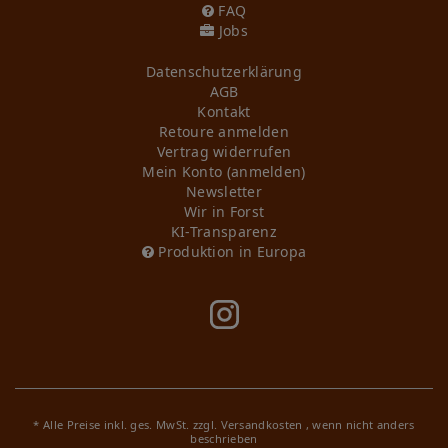
FAQ
Jobs
Daten­schutz­erklärung
AGB
Kontakt
Retoure anmelden
Vertrag widerrufen
Mein Konto (anmelden)
Newsletter
Wir in Forst
KI-Transparenz
Produktion in Europa
* Alle Preise inkl. ges. MwSt. zzgl.
Versandkosten
, wenn nicht anders
beschrieben