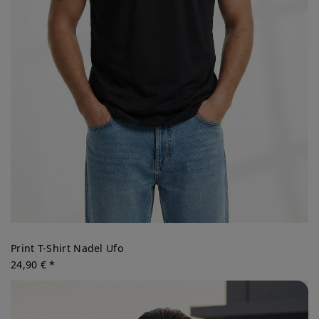
Print T-Shirt Nadel Ufo
24,90 € *