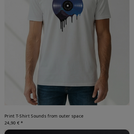
Print T-Shirt Sounds from outer space
24,90 € *