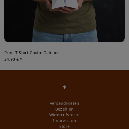
Print T-Shirt Cootie Catcher
24,90 € *
Versandkosten
Bezahlen
Widerrufs­recht
Impressum
Store