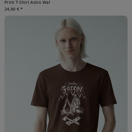
Print T-Shirt Astro Wal
24,90 € *