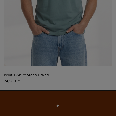
Print T-Shirt Mono Brand
24,90 € *