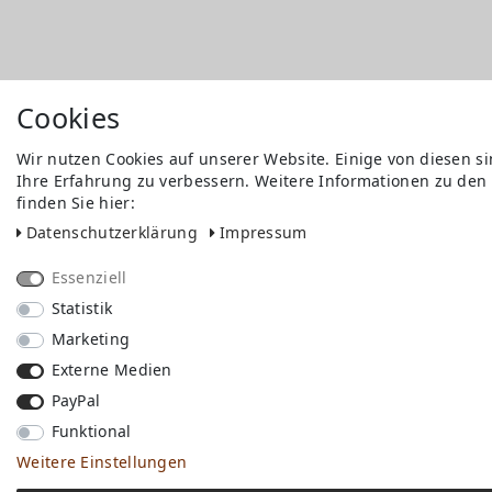
Cookies
Wir nutzen Cookies auf unserer Website. Einige von diesen s
Ihre Erfahrung zu verbessern. Weitere Informationen zu den
finden Sie hier:
Daten­schutz­erklärung
Impressum
Essenziell
Statistik
Marketing
Externe Medien
PayPal
Funktional
Weitere Einstellungen