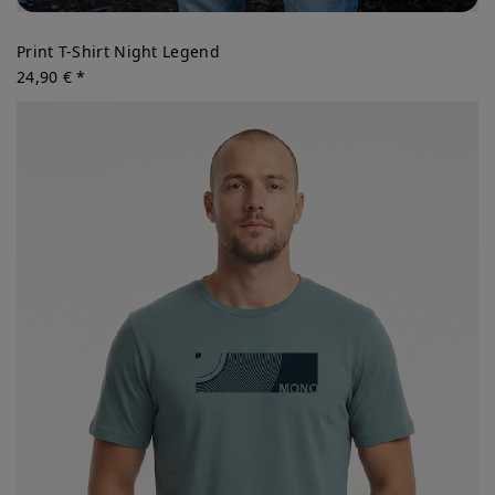
Print T-Shirt Night Legend
24,90 € *