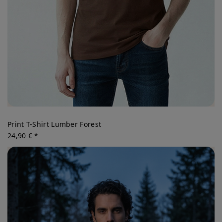
Print T-Shirt Lumber Forest
24,90 € *