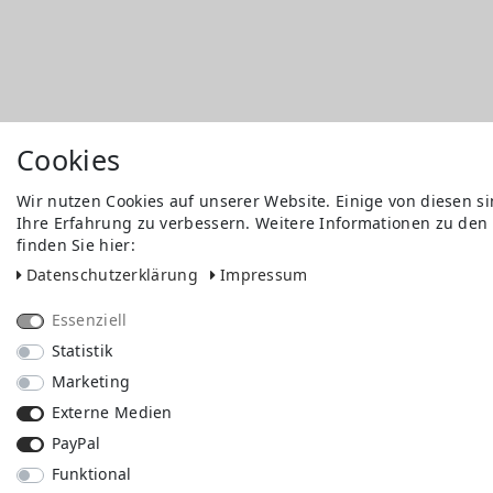
Cookies
Wir nutzen Cookies auf unserer Website. Einige von diesen s
Ihre Erfahrung zu verbessern. Weitere Informationen zu den
finden Sie hier:
Daten­schutz­erklärung
Impressum
Essenziell
Statistik
Marketing
Externe Medien
PayPal
Funktional