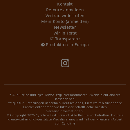
Kontakt
Retoure anmelden
Vertrag widerrufen
Mein Konto (anmelden)
Newsletter
Wir in Forst
KI-Transparenz
Produktion in Europa
* Alle Preise inkl. ges. MwSt. zzgl.
Versandkosten
, wenn nicht anders
beschrieben
** gilt für Lieferungen innerhalb Deutschlands, Lieferzeiten für andere
Länder entnehmen Sie bitte der Schaltfläche mit den
Versandinformationen.
© Copyright 2026 Cyroline Textil GmbH. Alle Rechte vorbehalten.
Digitale
Kreativität und KI-gestützte Visualisierung sind Teil der kreativen Arbeit
von Cyroline