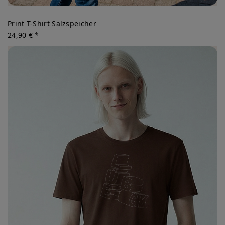
Print T-Shirt Salzspeicher
24,90 € *