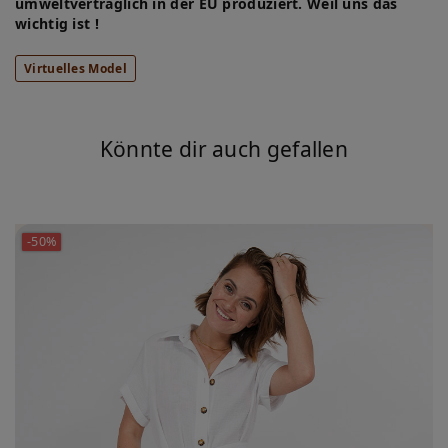
umweltverträglich in der EU produziert. Weil uns das
wichtig ist !
Virtuelles Model
Könnte dir auch gefallen
-50%