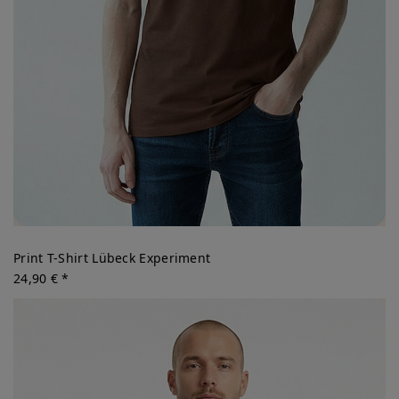
Print T-Shirt Lübeck Experiment
24,90 € *