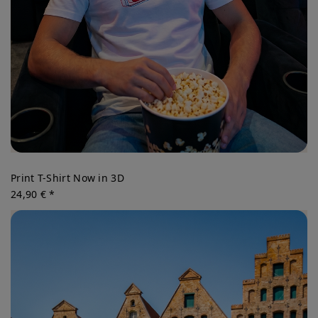
Print T-Shirt Now in 3D
24,90 € *